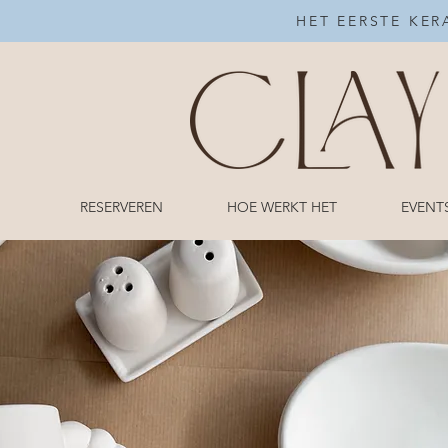
HET EERSTE KER
RESERVEREN
HOE WERKT HET
EVENT