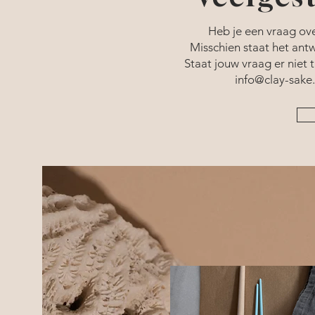
Heb je een vraag ove
Misschien staat het antw
Staat jouw vraag er niet 
info@clay-sake.